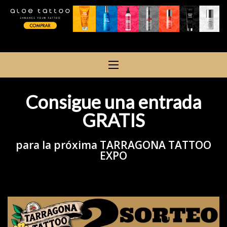
Consigue una entrada
GRATIS
para la próxima TARRAGONA TATTOO
EXPO