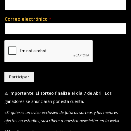
Correo electrónico
*
Participar
⚠️
Importante:
El sorteo finaliza el día 7 de Abril
. Los
ganadores se anunciarán por esta cuenta.
«Si quieres un aviso exclusivo de futuros sorteos y las mejores
ofertas en estudios, suscríbete a nuestra newsletter en la web»
.